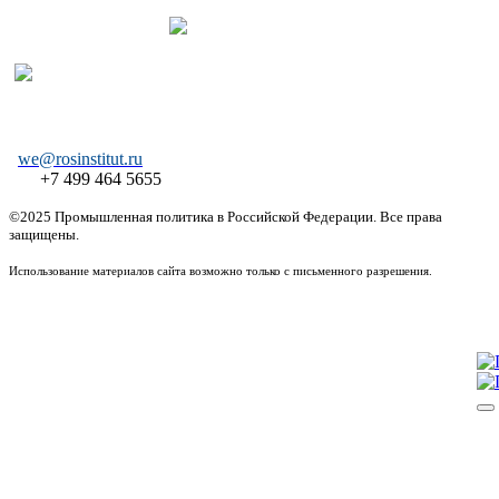
we@rosinstitut.ru
+7 499 464 5655
©2025 Промышленная политика в Российской Федерации. Все права
защищены.
Использование материалов сайта возможно только с письменного разрешения.