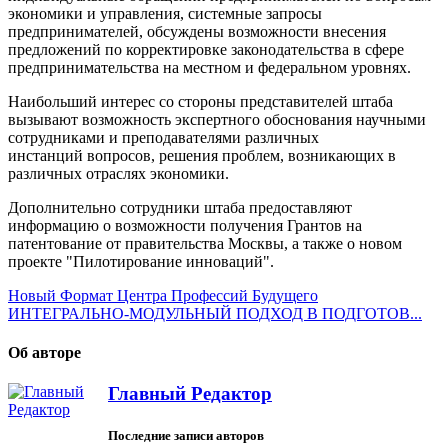
экономики и управления, системные запросы
предпринимателей, обсуждены возможности внесения
предложений по корректировке законодательства в сфере
предпринимательства на местном и федеральном уровнях.
Наибольший интерес со стороны представителей штаба
вызывают возможность экспертного обоснования научными
сотрудниками и преподавателями различных
инстанций вопросов, решения проблем, возникающих в
различных отраслях экономики.
Дополнительно сотрудники штаба предоставляют
информацию о возможности получения Грантов на
патентование от правительства Москвы, а также о новом
проекте "Пилотирование инноваций".
Новый Формат Центра Профессий Будущего
ИНТЕГРАЛЬНО-МОДУЛЬНЫЙ ПОДХОД В ПОДГОТОВ...
Об авторе
Главный Редактор
Последние записи авторов