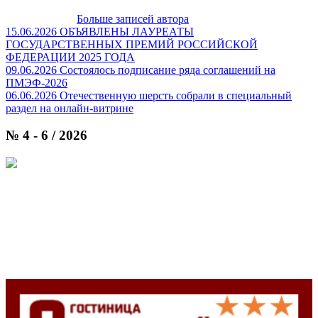
Больше записей автора
15.06.2026
ОБЪЯВЛЕНЫ ЛАУРЕАТЫ
ГОСУДАРСТВЕННЫХ ПРЕМИЙ РОССИЙСКОЙ
ФЕДЕРАЦИИ 2025 ГОДА
09.06.2026
Состоялось подписание ряда соглашений на
ПМЭФ-2026
06.06.2026
Отечественную шерсть собрали в специальный
раздел на онлайн-витрине
№ 4 - 6 / 2026