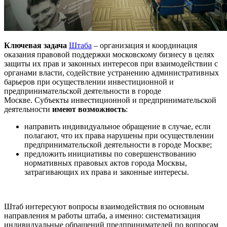
Ключевая задача
Штаба
– организация и координация
оказания правовой поддержки московскому бизнесу в целях
защиты их прав и законных интересов при взаимодействии с
органами власти, содействие устранению административных
барьеров при осуществлении инвестиционной и
предпринимательской деятельности в городе
Москве. Субъекты инвестиционной и предпринимательской
деятельности
имеют возможность
:
направить индивидуальное обращение в случае, если
полагают, что их права нарушены при осуществлении
предпринимательской деятельности в городе Москве;
предложить инициативы по совершенствованию
нормативных правовых актов города Москвы,
затрагивающих их права и законные интересы.
Штаб интересуют вопросы взаимодействия по основным
направления м работы штаба, а именно: систематизация
индивидуальные обращений предпринимателей по вопросам