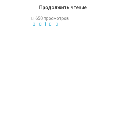
Продолжить чтение
650 просмотров
1