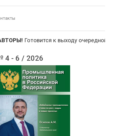
онтакты
ТОРЫ!
Готовится к выходу очередной выпуск жур
 4 - 6 / 2026