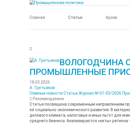
Главная
Статьи
Архив
ВОЛОГОДЧИНА 
ПРОМЫШЛЕННЫЕ ПРИ
18.03.2026
А. Третьяков
Главные новости
Статьи
Журнал № 01-03/2026
Про
Рекомендуемое
Статья посвящена современным направлениям пр
её социально-экономического развития. В матер
делового климата, налоговых и иных льгот для ин
среднего бизнеса. Анализируются «киты» региона –