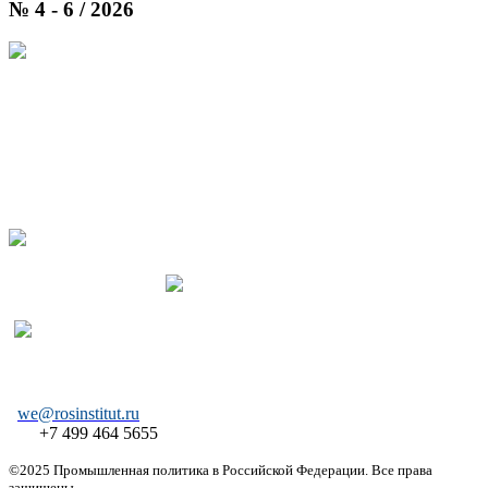
№ 4 - 6 / 2026
we@rosinstitut.ru
+7 499 464 5655
©2025 Промышленная политика в Российской Федерации. Все права
защищены.