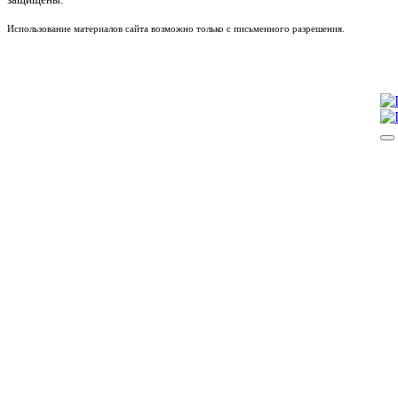
Использование материалов сайта возможно только с письменного разрешения.