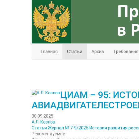
Главная
Статьи
Архив
Требования
ЦИАМ – 95: ИСТ
АВИАДВИГАТЕЛЕСТРОЕ
30.09.2025
А.Л. Козлов
Статьи
Журнал № 7-9/2025
История развития рос
Рекомендуемое