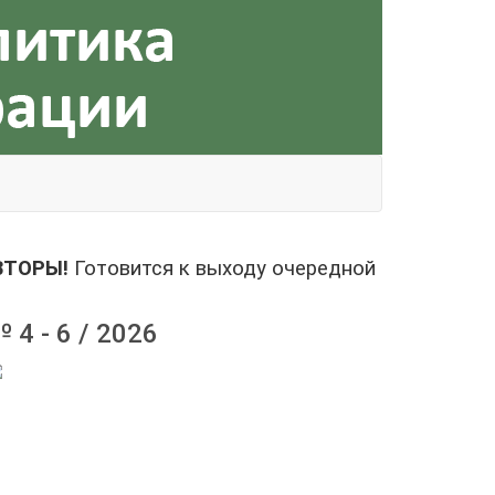
ОРЫ!
Готовится к выходу очередной выпуск журна
 4 - 6 / 2026