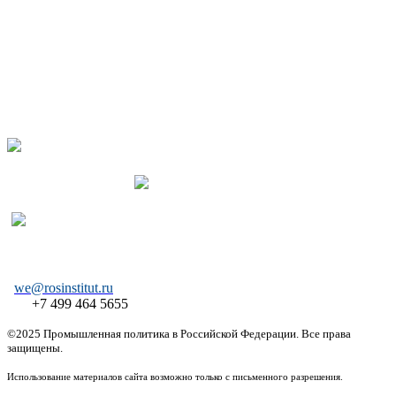
we@rosinstitut.ru
+7 499 464 5655
©2025 Промышленная политика в Российской Федерации. Все права
защищены.
Использование материалов сайта возможно только с письменного разрешения.