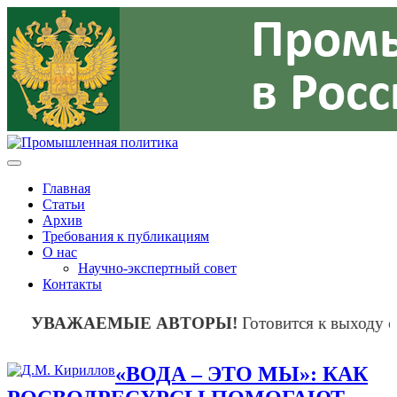
Главная
Статьи
Архив
Требования к публикациям
О нас
Научно-экспертный совет
Контакты
УВАЖАЕМЫЕ АВТОРЫ!
Готовится к выходу оч
«ВОДА – ЭТО МЫ»: КАК