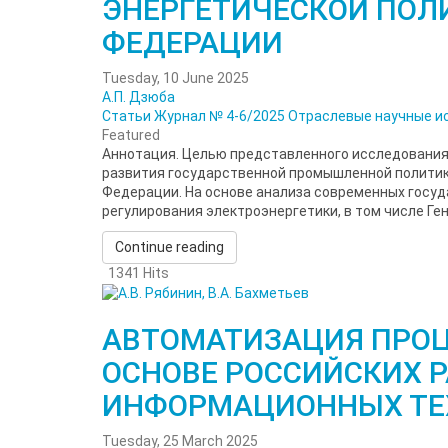
ЭНЕРГЕТИЧЕСКОЙ ПОЛ
ФЕДЕРАЦИИ
Tuesday, 10 June 2025
А.П. Дзюба
Статьи
Журнал № 4-6/2025
Отраслевые научные и
Featured
Аннотация. Целью представленного исследования
развития государственной промышленной политик
Федерации. На основе анализа современных госуд
регулирования электроэнергетики, в том числе Ген
Continue reading
1341 Hits
АВТОМАТИЗАЦИЯ ПРОЦ
ОСНОВЕ РОССИЙСКИХ Р
ИНФОРМАЦИОННЫХ ТЕ
Tuesday, 25 March 2025