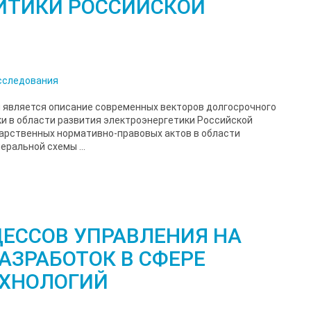
ИТИКИ РОССИЙСКОЙ
сследования
 является описание современных векторов долгосрочного
и в области развития электроэнергетики Российской
арственных нормативно-правовых актов в области
еральной схемы ...
ЕССОВ УПРАВЛЕНИЯ НА
АЗРАБОТОК В СФЕРЕ
ХНОЛОГИЙ