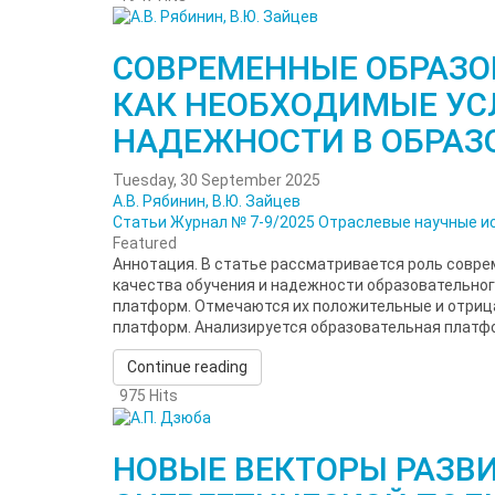
СОВРЕМЕННЫЕ ОБРАЗ
КАК НЕОБХОДИМЫЕ УС
НАДЕЖНОСТИ В ОБРАЗ
Tuesday, 30 September 2025
А.В. Рябинин, В.Ю. Зайцев
Статьи
Журнал № 7-9/2025
Отраслевые научные и
Featured
Аннотация. В статье рассматривается роль совр
качества обучения и надежности образовательног
платформ. Отмечаются их положительные и отриц
платформ. Анализируется образовательная платфор
Continue reading
975 Hits
НОВЫЕ ВЕКТОРЫ РАЗВ