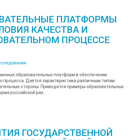
ОВАТЕЛЬНЫЕ ПЛАТФОРМЫ
ЛОВИЯ КАЧЕСТВА И
ОВАТЕЛЬНОМ ПРОЦЕССЕ
сследования
еменных образовательных платформ в обеспечении
о процесса. Даётся характеристика различным типам
ательные стороны. Приводятся примеры образовательных
ма российской раз...
ИТИЯ ГОСУДАРСТВЕННОЙ