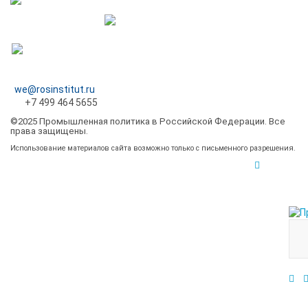
we@rosinstitut.ru
+7 499 464 5655
©2025 Промышленная политика в Российской Федерации. Все
права защищены.
Использование материалов сайта возможно только с письменного разрешения.