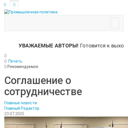
УВАЖАЕМЫЕ АВТОРЫ!
Готовится к выходу 
Печать
Рекомендуемое
Соглашение о
сотрудничестве
Главные новости
Главный Редактор
23.07.2025