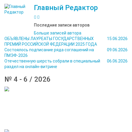
Главный Редактор
Последние записи авторов
Больше записей автора
ОБЪЯВЛЕНЫ ЛАУРЕАТЫ ГОСУДАРСТВЕННЫХ
15.06.2026
ПРЕМИЙ РОССИЙСКОЙ ФЕДЕРАЦИИ 2025 ГОДА
Состоялось подписание ряда соглашений на
09.06.2026
ПМЭФ-2026
Отечественную шерсть собрали в специальный
06.06.2026
раздел на онлайн-витрине
№ 4 - 6 / 2026