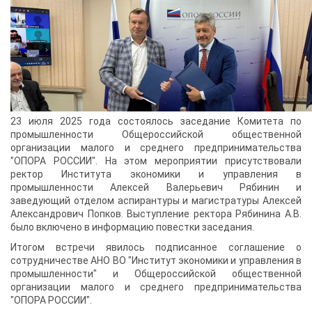
23 июля 2025 года состоялось заседание Комитета по
промышленности Общероссийской общественной
организации малого и среднего предпринимательства
"ОПОРА РОССИИ". На этом мероприятии присутствовали
ректор Института экономики и управления в
промышленности Алексей Валерьевич Рябинин и
заведующий отделом аспирантуры и магистратуры Алексей
Александрович Попков. Выступление ректора Рябинина А.В.
было включено в информацию повестки заседания.
Итогом встречи явилось подписанное соглашение о
сотрудничестве АНО ВО "Институт экономики и управления в
промышленности" и Общероссийской общественной
организации малого и среднего предпринимательства
"ОПОРА РОССИИ".