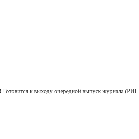
я к выходу очередной выпуск журнала (РИНЦ) «Пром