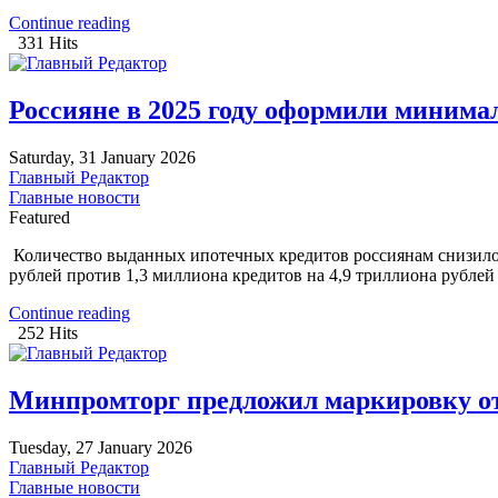
Continue reading
331 Hits
Россияне в 2025 году оформили минимал
Saturday, 31 January 2026
Главный Редактор
Главные новости
Featured
Количество выданных ипотечных кредитов россиянам снизилось
рублей против 1,3 миллиона кредитов на 4,9 триллиона рублей 
Continue reading
252 Hits
Минпромторг предложил маркировку от
Tuesday, 27 January 2026
Главный Редактор
Главные новости