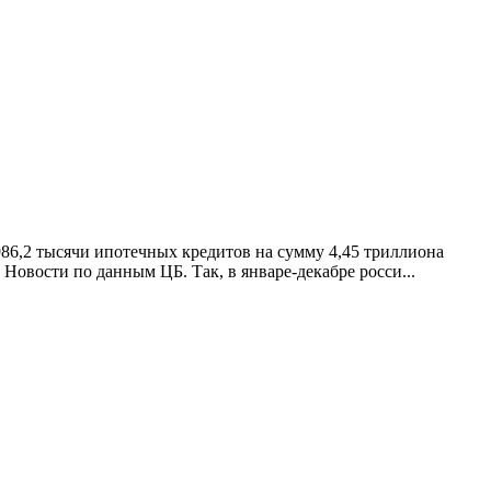
86,2 тысячи ипотечных кредитов на сумму 4,45 триллиона
 Новости по данным ЦБ. Так, в январе-декабре росси...