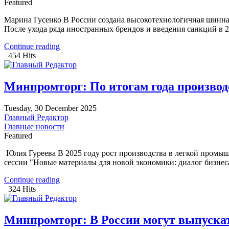
Featured
Марина Гусенко В России создана высокотехнологичная шинная
После ухода ряда иностранных брендов и введения санкций в 
Continue reading
454 Hits
Минпромторг: По итогам года производ
Tuesday, 30 December 2025
Главный Редактор
Главные новости
Featured
Юлия Гуреева В 2025 году рост производства в легкой промы
сессии "Новые материалы для новой экономики: диалог бизнеса
Continue reading
324 Hits
Минпромторг: В России могут выпускать