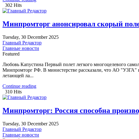
302 Hits
Минпромторг анонсировал скорый поле
Tuesday, 30 December 2025
Главный Редактор
Главные новости
Featured
Любовь Капустина Первый полет легкого многоцелевого самол
Минпромторг РФ. В министерстве рассказали, что АО "УЗГА" 
летающей ла...
Continue reading
310 Hits
Минпромторг: Россия способна произв
Tuesday, 30 December 2025
Главный Редактор
Главные новости